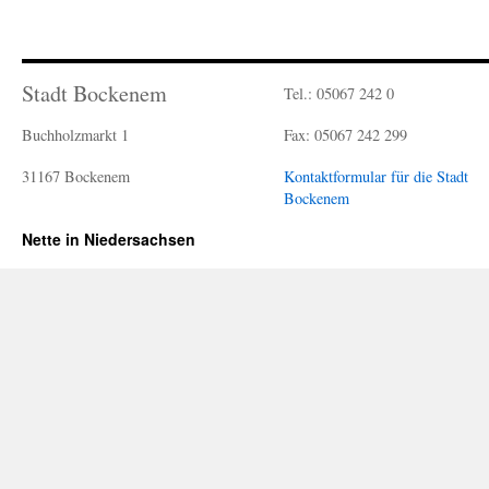
Stadt Bockenem
Tel.: 05067 242 0
Buchholzmarkt 1
Fax: 05067 242 299
31167 Bockenem
Kontaktformular für die Stadt
Bockenem
Nette in Niedersachsen