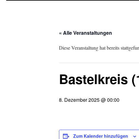
« Alle Veranstaltungen
Diese Veranstaltung hat bereits stattgefu
Bastelkreis (
8. Dezember 2025 @ 00:00
Zum Kalender hinzufügen