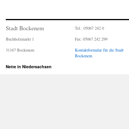
Stadt Bockenem
Tel.: 05067 242 0
Buchholzmarkt 1
Fax: 05067 242 299
31167 Bockenem
Kontaktformular für die Stadt
Bockenem
Nette in Niedersachsen