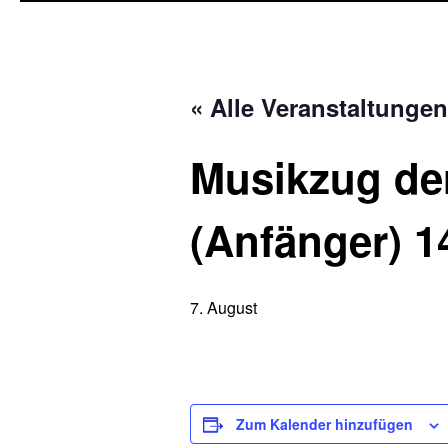
« Alle Veranstaltungen
Musikzug de
(Anfänger) 1
7. August
Zum Kalender hinzufügen