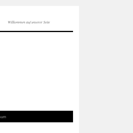
Willkommen auf unserer Seite
sum