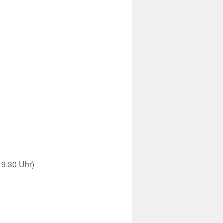
19:30 Uhr)