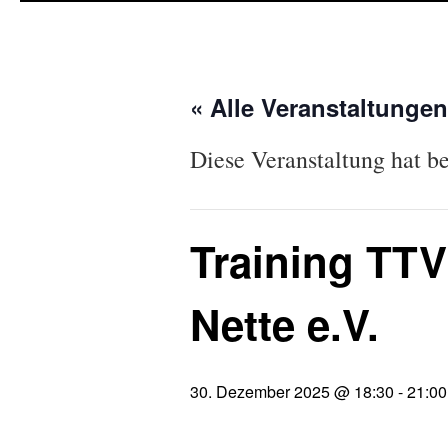
« Alle Veranstaltungen
Diese Veranstaltung hat be
Training TTV
Nette e.V.
30. Dezember 2025 @ 18:30
-
21:00