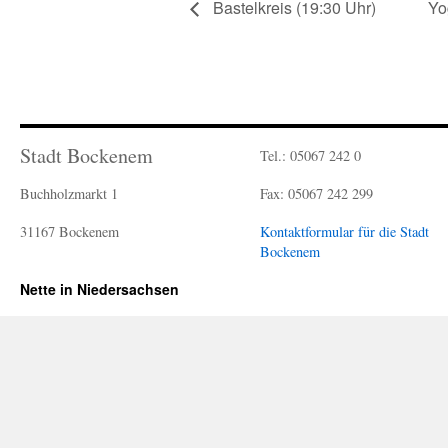
Bastelkreis (19:30 Uhr)
Yo
Stadt Bockenem
Tel.: 05067 242 0
Buchholzmarkt 1
Fax: 05067 242 299
31167 Bockenem
Kontaktformular für die Stadt
Bockenem
Nette in Niedersachsen