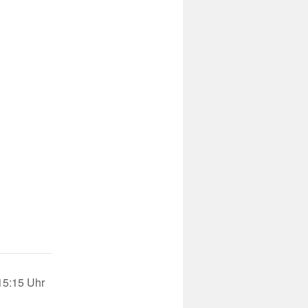
15:15 Uhr