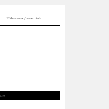
Willkommen auf unserer Seite
sum