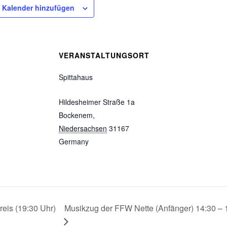
 Kalender hinzufügen
VERANSTALTUNGSORT
Spittahaus
Hildesheimer Straße 1a
Bockenem
,
Niedersachsen
31167
Germany
reis (19:30 Uhr)
Musikzug der FFW Nette (Anfänger) 14:30 – 