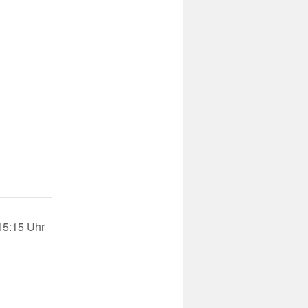
15:15 Uhr