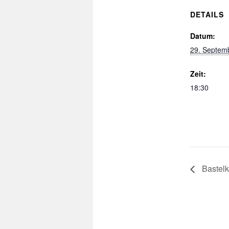
DETAILS
Datum:
29. Septem
Zeit:
18:30
Bastelk