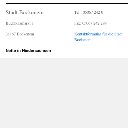
Stadt Bockenem
Tel.: 05067 242 0
Buchholzmarkt 1
Fax: 05067 242 299
31167 Bockenem
Kontaktformular für die Stadt
Bockenem
Nette in Niedersachsen