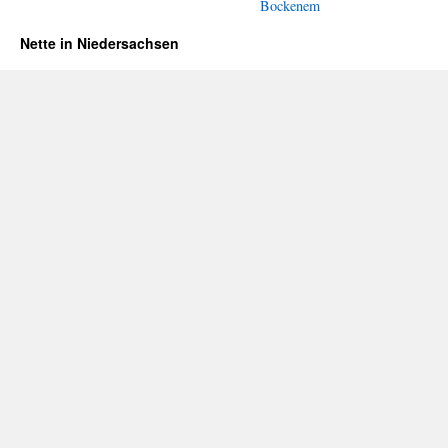
Bockenem
Nette in Niedersachsen